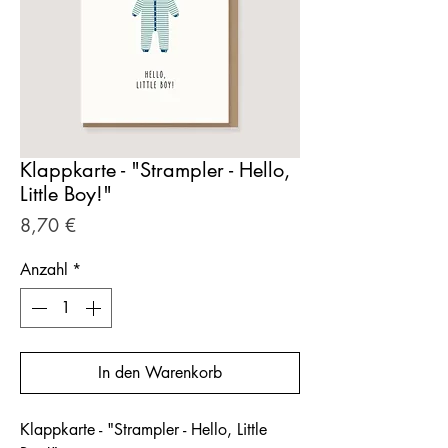
Klappkarte - "Strampler - Hello,
Little Boy!"
Preis
8,70 €
Anzahl
*
In den Warenkorb
Klappkarte - "Strampler - Hello, Little