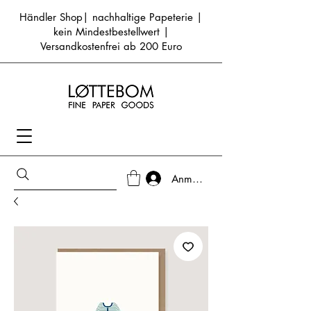
Händler Shop| nachhaltige Papeterie |
kein Mindestbestellwert |
Versandkostenfrei ab 200 Euro
Anmelden