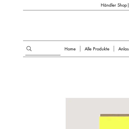
Händler Shop| 
Home
Alle Produkte
Anlas