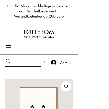
Händler Shop| nachhaltige Papeterie |
kein Mindestbestellwert |
Versandkostenfrei ab 200 Euro
Anmelden