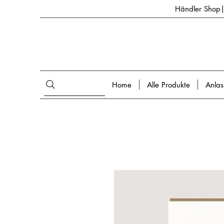
Händler Shop| 
Home
Alle Produkte
Anlas