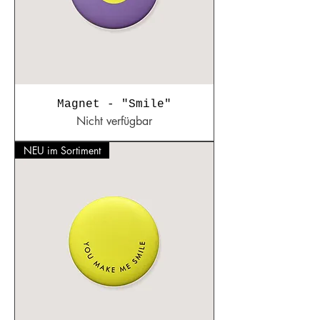
Magnet - "Smile"
Nicht verfügbar
NEU im Sortiment